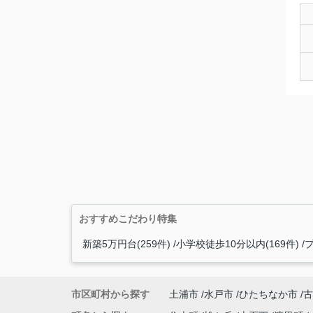
おすすめこだわり特集
新築5万円台(259件)
小学校徒歩10分以内(169件)
プ
市区町村から探す
土浦市
水戸市
ひたちなか市
古