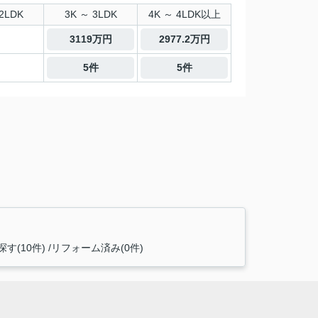
2LDK
3K ～ 3LDK
4K ～ 4LDK以上
3119万円
2977.2万円
5件
5件
す(10件)
リフォーム済み(0件)