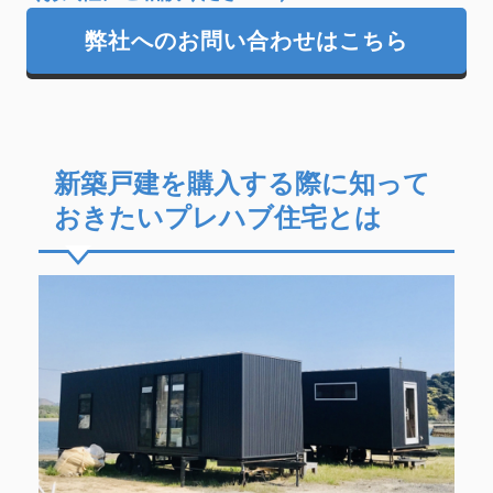
弊社へのお問い合わせはこちら
新築戸建を購入する際に知って
おきたいプレハブ住宅とは