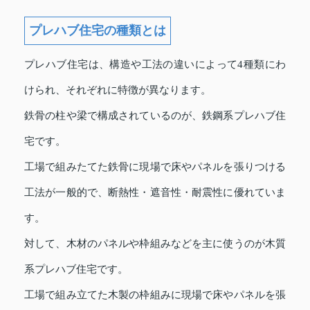
プレハブ住宅の種類とは
プレハブ住宅は、構造や工法の違いによって4種類にわ
けられ、それぞれに特徴が異なります。
鉄骨の柱や梁で構成されているのが、鉄鋼系プレハブ住
宅です。
工場で組みたてた鉄骨に現場で床やパネルを張りつける
工法が一般的で、断熱性・遮音性・耐震性に優れていま
す。
対して、木材のパネルや枠組みなどを主に使うのが木質
系プレハブ住宅です。
工場で組み立てた木製の枠組みに現場で床やパネルを張