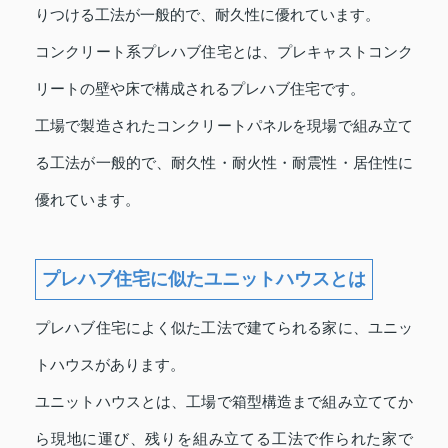
りつける工法が一般的で、耐久性に優れています。
コンクリート系プレハブ住宅とは、プレキャストコンク
リートの壁や床で構成されるプレハブ住宅です。
工場で製造されたコンクリートパネルを現場で組み立て
る工法が一般的で、耐久性・耐火性・耐震性・居住性に
優れています。
プレハブ住宅に似たユニットハウスとは
プレハブ住宅によく似た工法で建てられる家に、ユニッ
トハウスがあります。
ユニットハウスとは、工場で箱型構造まで組み立ててか
ら現地に運び、残りを組み立てる工法で作られた家で