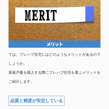
では、プレハブ住宅にはどのようなメリットがあるので
しょうか。
新築戸建を購入する際にプレハブ住宅を選ぶメリットを
ご紹介します。
品質と精度が安定している