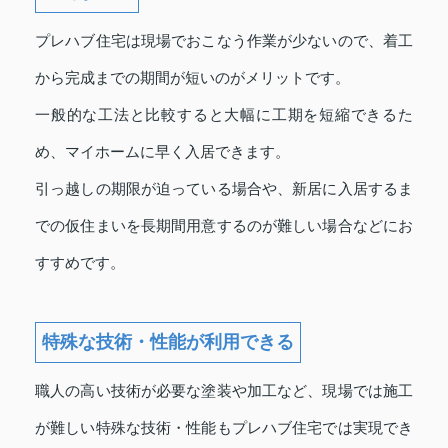
プレハブ住宅は現場でおこなう作業が少ないので、着工
から完成までの期間が短いのがメリットです。
一般的な工法と比較すると大幅に工期を短縮できるた
め、マイホームに早く入居できます。
引っ越しの期限が迫っている場合や、新居に入居するま
での仮住まいを長期間用意するのが難しい場合などにお
すすめです。
特殊な技術・性能が利用できる
職人の高い技術が必要な塗装や加工など、現場では施工
が難しい特殊な技術・性能もプレハブ住宅では実現でき