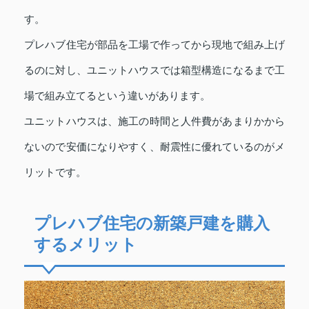
す。
プレハブ住宅が部品を工場で作ってから現地で組み上げ
るのに対し、ユニットハウスでは箱型構造になるまで工
場で組み立てるという違いがあります。
ユニットハウスは、施工の時間と人件費があまりかから
ないので安価になりやすく、耐震性に優れているのがメ
リットです。
プレハブ住宅の新築戸建を購入
するメリット