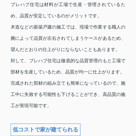
プレハブ住宅は材料が工場で生産・管理されているた
め、品質が安定しているのがメリットです。
木造などの新築戸建の施工では、現場で作業する職人の
腕によって品質が左右されてしまうケースがあるため、
望んだとおりの仕上がりにならないこともあります。
対して、プレハブ住宅は徹底的な品質管理のもと工場で
部材を生産しているため、品質が均一に仕上がります。
完成された部材の組み立ても簡単になっているので、施
工中に失敗する可能性も下げることができ、高品質の施
工が実現可能です。
低コストで家が建てられる