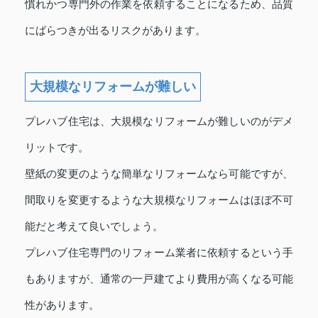
慣れかつ専門外の作業を依頼することになるため、品質
にばらつきが出るリスクがあります。
大規模なリフォームが難しい
プレハブ住宅は、大規模なリフォームが難しいのがデメ
リットです。
壁紙の変更のような簡単なリフォームなら可能ですが、
間取りを変更するような大規模なリフォームはほぼ不可
能だと考えて良いでしょう。
プレハブ住宅専門のリフォーム業者に依頼するという手
もありますが、通常の一戸建てより費用が高くなる可能
性があります。