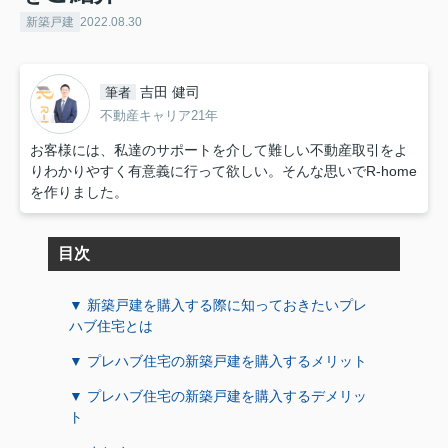
新築戸建
2022.08.30
吉田 健司
筆者
不動産キャリア21年
お客様には、私達のサポートを介して難しい不動産取引をよ
りわかりやすく有意義に行って欲しい。そんな思いでR-home
を作りました。
目次
▼ 新築戸建を購入する際に知っておきたいプレ
ハブ住宅とは
▼ プレハブ住宅の新築戸建を購入するメリット
▼ プレハブ住宅の新築戸建を購入するデメリッ
ト