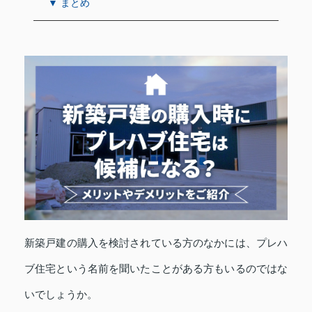
▼ まとめ
新築戸建の購入を検討されている方のなかには、プレハ
ブ住宅という名前を聞いたことがある方もいるのではな
いでしょうか。