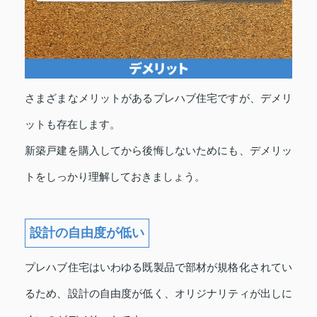
さまざまなメリットがあるプレハブ住宅ですが、デメリ
ットも存在します。
新築戸建を購入してから後悔しないためにも、デメリッ
トをしっかり理解しておきましょう。
設計の自由度が低い
プレハブ住宅はいわゆる既製品で部材が規格化されてい
るため、設計の自由度が低く、オリジナリティが出しに