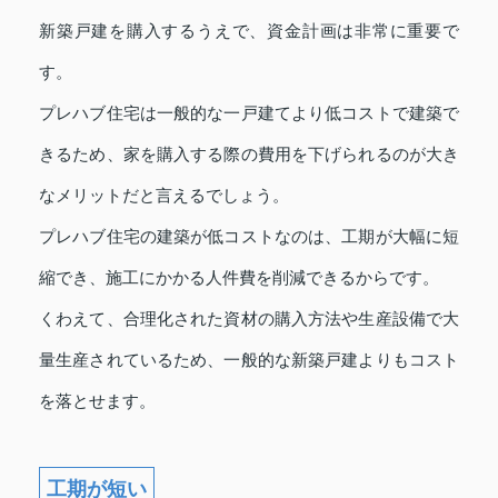
新築戸建を購入するうえで、資金計画は非常に重要で
す。
プレハブ住宅は一般的な一戸建てより低コストで建築で
きるため、家を購入する際の費用を下げられるのが大き
なメリットだと言えるでしょう。
プレハブ住宅の建築が低コストなのは、工期が大幅に短
縮でき、施工にかかる人件費を削減できるからです。
くわえて、合理化された資材の購入方法や生産設備で大
量生産されているため、一般的な新築戸建よりもコスト
を落とせます。
工期が短い