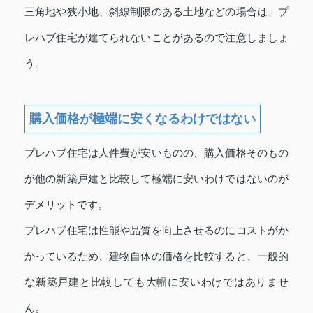
三角地や狭小地、斜線制限のある土地などの場合は、プ
レハブ住宅が建てられないことがあるので注意しましょ
う。
購入価格が極端に安くなるわけではない
プレハブ住宅は人件費が安いものの、購入価格そのもの
が他の新築戸建と比較して極端に安いわけではないのが
デメリットです。
プレハブ住宅は性能や品質を向上させるのにコストがか
かっているため、建物自体の価格を比較すると、一般的
な新築戸建と比較しても大幅に安いわけではありませ
ん。