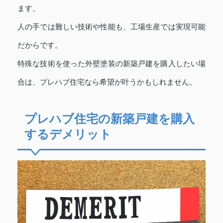
ます。
人の手では難しい技術や性能も、工場生産では実現可能
だからです。
特殊な技術を使った外壁塗装の新築戸建を購入したい場
合は、プレハブ住宅なら希望が叶うかもしれません。
プレハブ住宅の新築戸建を購入
するデメリット