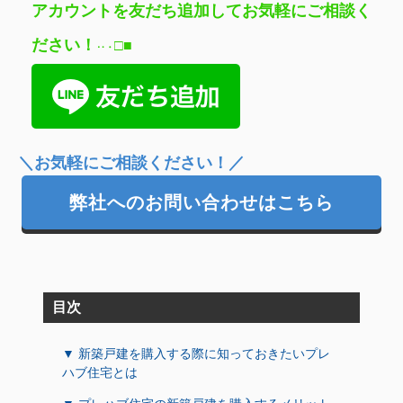
アカウントを友だち追加してお気軽にご相談く
ださい
！
□
■
‥
・
＼お気軽にご相談ください！／
弊社へのお問い合わせはこちら
目次
▼ 新築戸建を購入する際に知っておきたいプレ
ハブ住宅とは