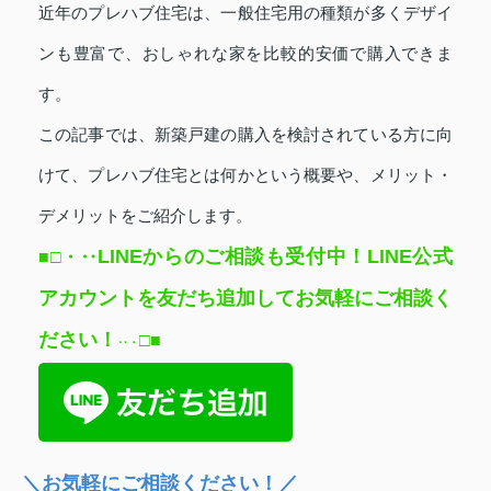
近年のプレハブ住宅は、一般住宅用の種類が多くデザイ
ンも豊富で、おしゃれな家を比較的安価で購入できま
す。
この記事では、新築戸建の購入を検討されている方に向
けて、プレハブ住宅とは何かという概要や、メリット・
デメリットをご紹介します。
LINEからのご相談も受付中！LINE公式
■□
・‥
アカウントを友だち追加してお気軽にご相談く
ださい
！
□
■
‥
・
＼お気軽にご相談ください！／