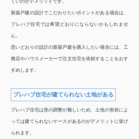
くいのがデメリットです。
新築戸建の設計でこだわりたいポイントがある場合は、
プレハブ住宅では希望どおりにならないかもしれませ
ん。
思いどおりの設計の新築戸建を購入したい場合には、工
務店やハウスメーカーで注文住宅を依頼することをおす
すめします。
プレハブ住宅が建てられない土地がある
プレハブ住宅は形の調整が難しいため、土地の形状によ
っては建てられないケースがあるのがデメリットに挙げ
られます。