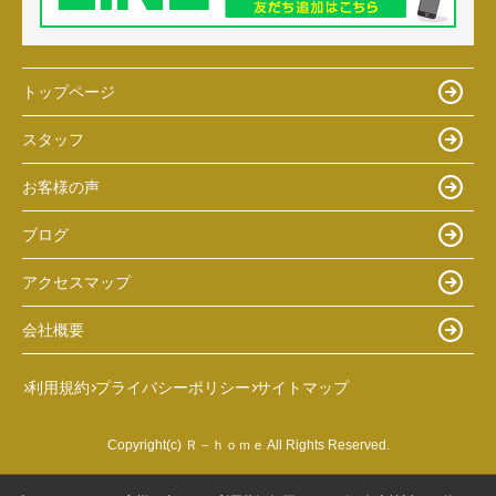
トップページ
スタッフ
お客様の声
ブログ
アクセスマップ
会社概要
利用規約
プライバシーポリシー
サイトマップ
Copyright(c) Ｒ－ｈｏｍｅ All Rights Reserved.