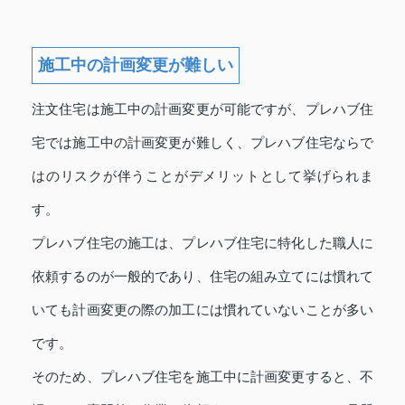
施工中の計画変更が難しい
注文住宅は施工中の計画変更が可能ですが、プレハブ住
宅では施工中の計画変更が難しく、プレハブ住宅ならで
はのリスクが伴うことがデメリットとして挙げられま
す。
プレハブ住宅の施工は、プレハブ住宅に特化した職人に
依頼するのが一般的であり、住宅の組み立てには慣れて
いても計画変更の際の加工には慣れていないことが多い
です。
そのため、プレハブ住宅を施工中に計画変更すると、不