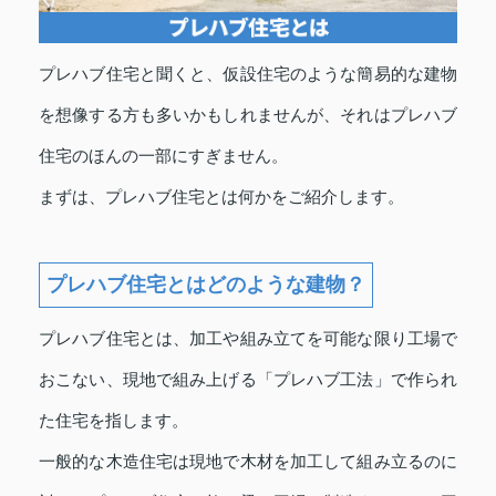
プレハブ住宅と聞くと、仮設住宅のような簡易的な建物
を想像する方も多いかもしれませんが、それはプレハブ
住宅のほんの一部にすぎません。
まずは、プレハブ住宅とは何かをご紹介します。
プレハブ住宅とはどのような建物？
プレハブ住宅とは、加工や組み立てを可能な限り工場で
おこない、現地で組み上げる「プレハブ工法」で作られ
た住宅を指します。
一般的な木造住宅は現地で木材を加工して組み立るのに