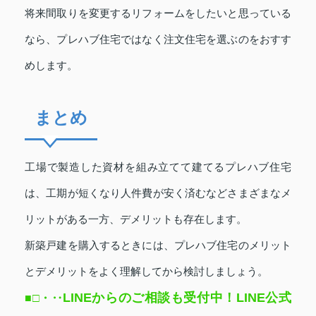
将来間取りを変更するリフォームをしたいと思っている
なら、プレハブ住宅ではなく注文住宅を選ぶのをおすす
めします。
まとめ
工場で製造した資材を組み立てて建てるプレハブ住宅
は、工期が短くなり人件費が安く済むなどさまざまなメ
リットがある一方、デメリットも存在します。
新築戸建を購入するときには、プレハブ住宅のメリット
とデメリットをよく理解してから検討しましょう。
LINEからのご相談も受付中！LINE公式
■□
・‥