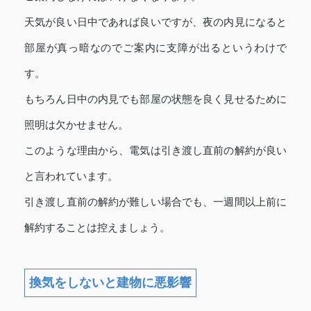
天気が良い日中であれば良いですが、夜の内見になると
部屋が真っ暗なのでご案内に支障が出るというわけで
す。
もちろん日中の内見でも部屋の状態を良く見せるために
照明は欠かせません。
このような理由から、電気は引き渡し直前の解約が良い
と言われています。
引き渡し直前の解約が難しい場合でも、一週間以上前に
解約することは控えましょう。
換気をしないと建物に悪影響