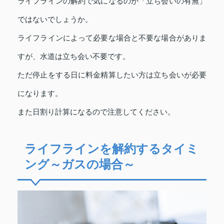
ライフラインの解約で気になるのが「立ち会いの有無」
ではないでしょうか。
ライフラインによって必要な場合と不要な場合がありま
すが、水道は立ち会い不要です。
ただ停止をする日に料金精算したい方は立ち会いが必要
になります。
また日割り計算になるので注意してください。
ライフラインを解約するタイミ
ング～ガスの場合～