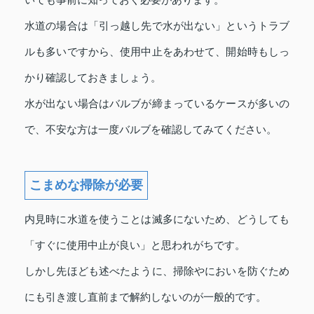
水道の場合は「引っ越し先で水が出ない」というトラブ
ルも多いですから、
使用中止
をあわせて、開始時もしっ
かり確認しておきましょう。
水が出ない場合はバルブが締まっているケースが多いの
で、不安な方は一度バルブを確認してみてください。
こまめな掃除が必要
内見時に水道を使うことは滅多にないため、どうしても
「すぐに
使用中止
が良い」と思われがちです。
しかし先ほども述べたように、掃除やにおいを防ぐため
にも引き渡し直前まで解約しないのが一般的です。