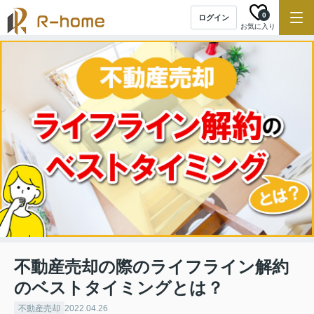
0
ログイン
お気に入り
不動産売却の際のライフライン解約
のベストタイミングとは？
不動産売却
2022.04.26