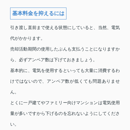
基本料金を抑えるには
引き渡し直前まで使える状態にしていると、当然、電気
代がかかります。
売却活動期間の使用したぶんも支払うことになりますか
ら、必ずアンペア数は下げておきましょう。
基本的に、電気を使用するといっても大量に消費するわ
けではないので、アンペア数が低くても問題ありませ
ん。
とくに一戸建てやファミリー向けマンションは電気使用
量が多いですから下げるのを忘れないようにしてくださ
い。