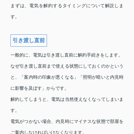
まずは、電気を解約するタイミングについて解説しま
す。
引き渡し直前
一般的に、電気は引き渡し直前に解約手続きをします。
なぜ引き渡し直前まで使える状態にしておくのかという
と、「案内時の印象が悪くなる」「照明が暗いと内見時
に影響を及ぼす」からです。
解約してしまうと、電気は当然使えなくなってしまいま
す。
電気がつかない場合、内見時にマイナスな状態で部屋を
ご案内しなければいけなくなります。