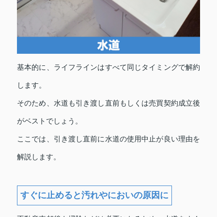
基本的に、ライフラインはすべて同じタイミングで解約
します。
そのため、水道も引き渡し直前もしくは売買契約成立後
がベストでしょう。
ここでは、引き渡し直前に水道の使用中止が良い理由を
解説します。
すぐに止めると汚れやにおいの原因に