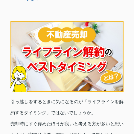
引っ越しをするときに気になるのが「ライフラインを解
約するタイミング」ではないでしょうか。
売却時にすぐ停めたほうが良いと考える方が多いと思い