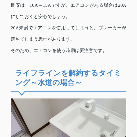
目安は、10A～15Aですが、エアコンがある場合は20A
にしておくと安心でしょう。
20A未満でエアコンを使用してしまうと、ブレーカーが
落ちてしまう恐れがあります。
そのため、エアコンを使う時期は要注意です。
ライフラインを解約するタイミ
ング～水道の場合～