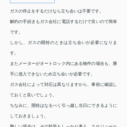
ガスの停止をするだけなら立ち会いは不要です。
解約の手続きもガス会社に電話するだけで良いので簡単
です。
しかし、ガスの開栓のときは立ち会いが必要になりま
す。
またメーターがオートロック内にある物件の場合も、勝
手に侵入できないため立ち会いが必要です。
ガス会社によって対応は異なりますから、事前に確認し
ておくと良いでしょう。
ちなみに、開栓はなるべく引っ越し当日にできるように
しておきましょう。
難しい場合は、その対策もしっかり考え、スケジュール