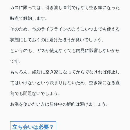
ガスに限っては、引き渡し直前ではなく空き家になった
時点で解約します。
そのため、他のライフラインのようにいつまでも使える
状態にしておくのは避けたほうが良いでしょう。
というのも、ガスが使えなくても内見に影響しないから
です。
もちろん、絶対に空き家になってからでなければ停止し
てはいけないという決まりはないため、空き家になる直
前でも問題ないでしょう。
お湯を使いたい方は居住中の解約は避けましょう。
立ち会いは必要？