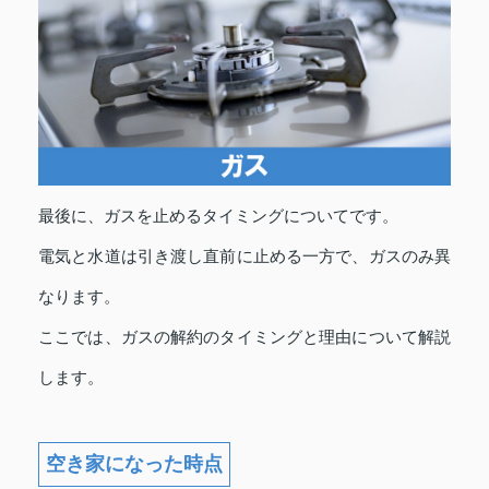
最後に、ガスを止めるタイミングについてです。
電気と水道は引き渡し直前に止める一方で、ガスのみ異
なります。
ここでは、ガスの解約のタイミングと理由について解説
します。
空き家になった時点