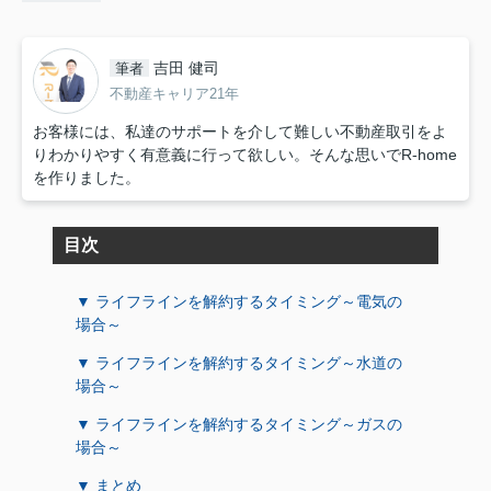
吉田 健司
筆者
不動産キャリア21年
お客様には、私達のサポートを介して難しい不動産取引をよ
りわかりやすく有意義に行って欲しい。そんな思いでR-home
を作りました。
目次
▼ ライフラインを解約するタイミング～電気の
場合～
▼ ライフラインを解約するタイミング～水道の
場合～
▼ ライフラインを解約するタイミング～ガスの
場合～
▼ まとめ