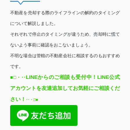
不動産を売却する際のライフラインの解約のタイミング
について解説しました。
それぞれで停止のタイミングが違うため、売却時に慌て
ないよう事前に確認をおこないましょう。
不明な場合は管轄の不動産会社に相談するのもおすすめ
です。
LINEからのご相談も受付中！LINE公式
■□
・‥
アカウントを友達追加してお気軽にご相談くだ
さい
！
‥
・□■