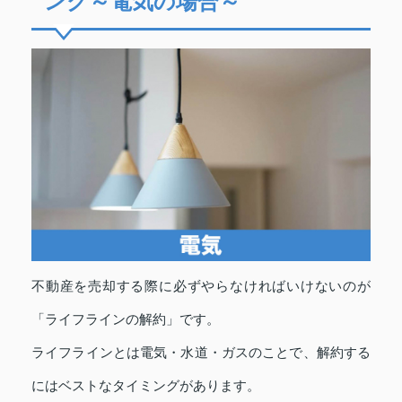
ング～電気の場合～
不動産を売却する際に必ずやらなければいけないのが
「ライフラインの解約」です。
ライフラインとは電気・水道・ガスのことで、解約する
にはベストなタイミングがあります。