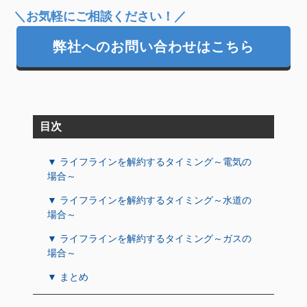
＼お気軽にご相談ください！／
弊社へのお問い合わせはこちら
目次
▼ ライフラインを解約するタイミング～電気の
場合～
▼ ライフラインを解約するタイミング～水道の
場合～
▼ ライフラインを解約するタイミング～ガスの
場合～
▼ まとめ