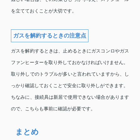
を立てておくことが大切です。
ガスを解約するときの注意点
ガスを解約するときは、止めるときにガスコンロやガス
ファンヒーターを取り外しておかなければいけません。
取り外しでのトラブルが多いと言われていますから、し
っかり確認しておくことで安全に取り外しができます。
ちなみに、接続具は新居で使用できない場合があります
ので、こちらも事前に確認が必要です。
まとめ