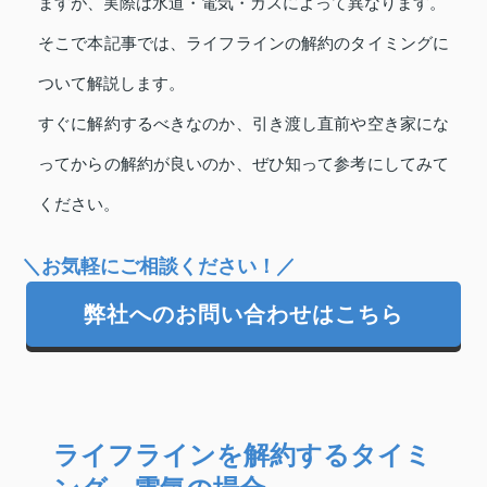
ますが、実際は水道・電気・ガスによって異なります。
そこで本記事では、ライフラインの解約のタイミングに
ついて解説します。
すぐに解約するべきなのか、引き渡し直前や空き家にな
ってからの解約が良いのか、ぜひ知って参考にしてみて
ください。
＼お気軽にご相談ください！／
弊社へのお問い合わせはこちら
ライフラインを解約するタイミ