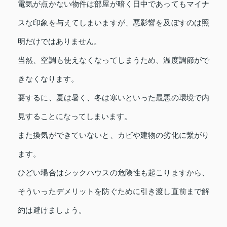
電気が点かない物件は部屋が暗く日中であってもマイナ
スな印象を与えてしまいますが、悪影響を及ぼすのは照
明だけではありません。
当然、空調も使えなくなってしまうため、温度調節がで
きなくなります。
要するに、夏は暑く、冬は寒いといった最悪の環境で内
見することになってしまいます。
また換気ができていないと、カビや建物の劣化に繋がり
ます。
ひどい場合はシックハウスの危険性も起こりますから、
そういったデメリットを防ぐために引き渡し直前まで解
約は避けましょう。