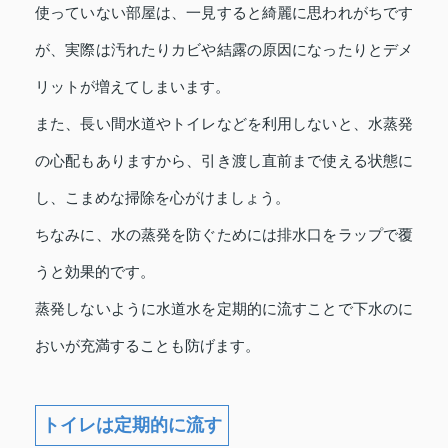
使っていない部屋は、一見すると綺麗に思われがちです
が、実際は汚れたりカビや結露の原因になったりとデメ
リットが増えてしまいます。
また、長い間水道やトイレなどを利用しないと、水蒸発
の心配もありますから、引き渡し直前まで使える状態に
し、こまめな掃除を心がけましょう。
ちなみに、水の蒸発を防ぐためには排水口をラップで覆
うと効果的です。
蒸発しないように水道水を定期的に流すことで下水のに
おいが充満することも防げます。
トイレは定期的に流す