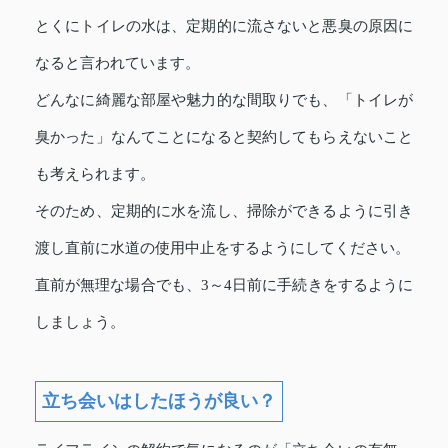
とくにトイレの水は、定期的に流さないと悪臭の原因に
なると言われています。
どんなに綺麗な部屋や魅力的な間取りでも、「トイレが
臭かった」なんてことになると契約してもらえないこと
も考えられます。
そのため、定期的に水を流し、掃除ができるように引き
渡し直前に水道の
使用中止をする
ようにしてください。
直前が無理な場合でも、3～4日前に手続きをするように
しましょう。
立ち会いはしたほうが良い？