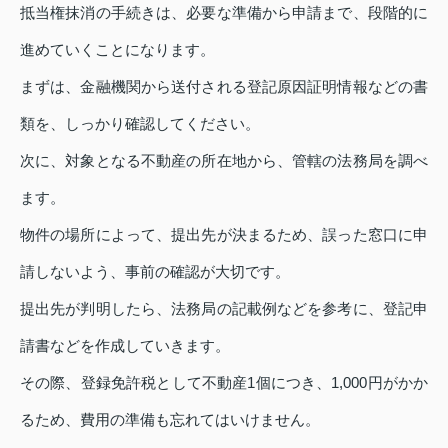
抵当権抹消の手続きは、必要な準備から申請まで、段階的に
進めていくことになります。
まずは、金融機関から送付される登記原因証明情報などの書
類を、しっかり確認してください。
次に、対象となる不動産の所在地から、管轄の法務局を調べ
ます。
物件の場所によって、提出先が決まるため、誤った窓口に申
請しないよう、事前の確認が大切です。
提出先が判明したら、法務局の記載例などを参考に、登記申
請書などを作成していきます。
その際、登録免許税として不動産1個につき、1,000円がかか
るため、費用の準備も忘れてはいけません。