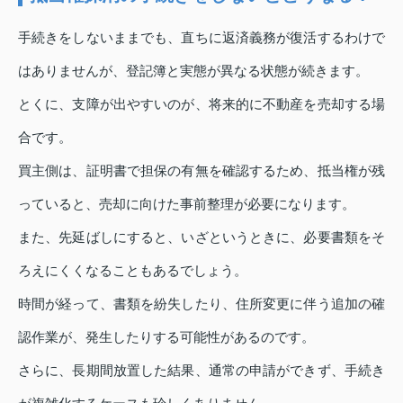
手続きをしないままでも、直ちに返済義務が復活するわけで
はありませんが、登記簿と実態が異なる状態が続きます。
とくに、支障が出やすいのが、将来的に不動産を売却する場
合です。
買主側は、証明書で担保の有無を確認するため、抵当権が残
っていると、売却に向けた事前整理が必要になります。
また、先延ばしにすると、いざというときに、必要書類をそ
ろえにくくなることもあるでしょう。
時間が経って、書類を紛失したり、住所変更に伴う追加の確
認作業が、発生したりする可能性があるのです。
さらに、長期間放置した結果、通常の申請ができず、手続き