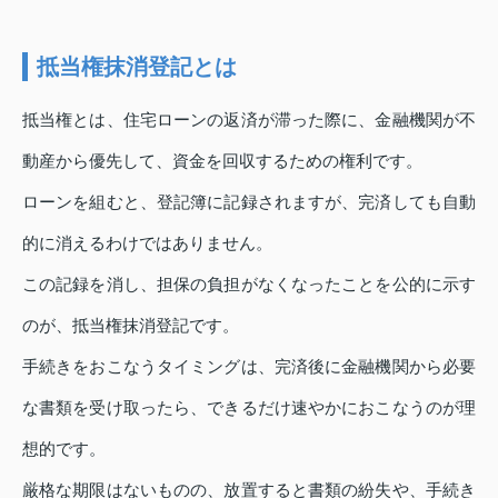
抵当権抹消登記とは
抵当権とは、住宅ローンの返済が滞った際に、金融機関が不
動産から優先して、資金を回収するための権利です。
ローンを組むと、登記簿に記録されますが、完済しても自動
的に消えるわけではありません。
この記録を消し、担保の負担がなくなったことを公的に示す
のが、抵当権抹消登記です。
手続きをおこなうタイミングは、完済後に金融機関から必要
な書類を受け取ったら、できるだけ速やかにおこなうのが理
想的です。
厳格な期限はないものの、放置すると書類の紛失や、手続き