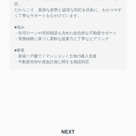
択。
だからこそ、親身な姿勢と誠実な対応を信条に、わかりやす
く丁寧なサポートを心がけています。
■強み
・住宅ローンや売却相談も含めた総合的な不動産サポート
・実務経験に基づく柔軟な提案力と丁寧なヒアリング
■事業
・新築一戸建て / マンション / 土地の購入支援
・不動産売却や資金計画に関する相談対応
NEXT