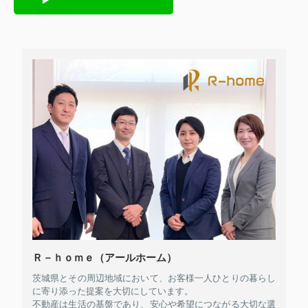
Ｒ－ｈｏｍｅ（アールホーム）
茨城県とその周辺地域において、お客様一人ひとりの暮らし
に寄り添った提案を大切にしています。
不動産は生活の基盤であり、安心や希望につながる大切な選