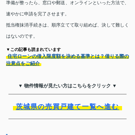
準備が整ったら、窓口や郵送、オンラインといった方法で、
速やかに申請を完了させます。
抵当権抹消手続きは、順序立てて取り組めば、決して難しく
はないのです。
▼この記事も読まれています
住宅ローンの借入限度額を決める基準とは？借りる際の
注意点をご紹介
▼ 物件情報が見たい方はこちらをクリック ▼
茨城県の売買戸建て一覧へ進む