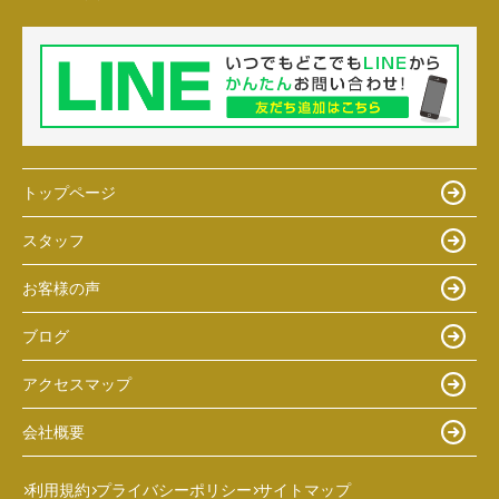
トップページ
スタッフ
お客様の声
ブログ
アクセスマップ
会社概要
利用規約
プライバシーポリシー
サイトマップ