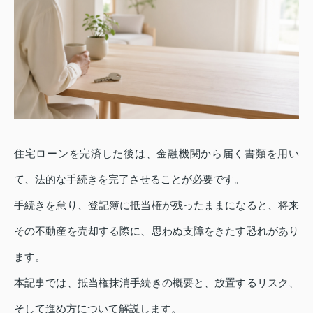
住宅ローンを完済した後は、金融機関から届く書類を用い
て、法的な手続きを完了させることが必要です。
手続きを怠り、登記簿に抵当権が残ったままになると、将来
その不動産を売却する際に、思わぬ支障をきたす恐れがあり
ます。
本記事では、抵当権抹消手続きの概要と、放置するリスク、
そして進め方について解説します。