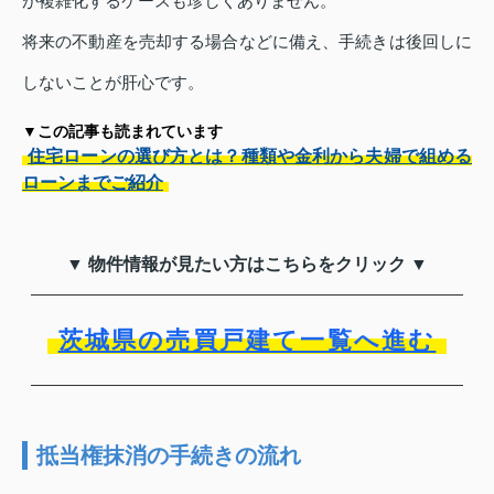
が複雑化するケースも珍しくありません。
将来の不動産を売却する場合などに備え、手続きは後回しに
しないことが肝心です。
▼この記事も読まれています
住宅ローンの選び方とは？種類や金利から夫婦で組める
ローンまでご紹介
▼ 物件情報が見たい方はこちらをクリック ▼
茨城県の売買戸建て一覧へ進む
抵当権抹消の手続きの流れ