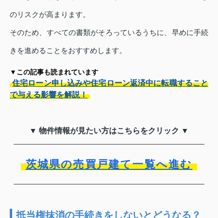
のリスクが高まります。
そのため、すべての書類がそろっているうちに、早めに手続
きを進めることをおすすめします。
▼この記事も読まれています
住宅ローン申し込みや住宅ローン返済中に転職すること
で与える影響を解説！
▼ 物件情報が見たい方はこちらをクリック ▼
茨城県の売買戸建て一覧へ進む
抵当権抹消の手続きをしないとどうなる？