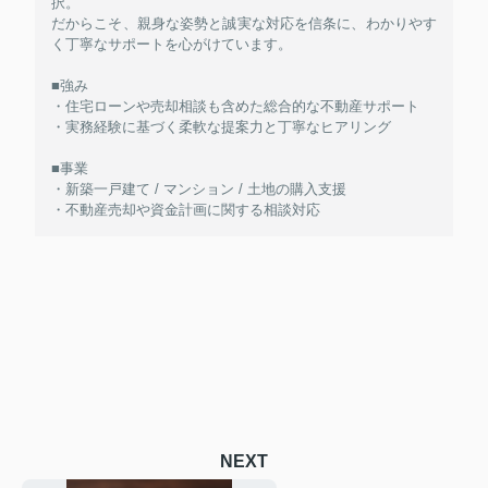
択。
だからこそ、親身な姿勢と誠実な対応を信条に、わかりやす
く丁寧なサポートを心がけています。
■強み
・住宅ローンや売却相談も含めた総合的な不動産サポート
・実務経験に基づく柔軟な提案力と丁寧なヒアリング
■事業
・新築一戸建て / マンション / 土地の購入支援
・不動産売却や資金計画に関する相談対応
NEXT