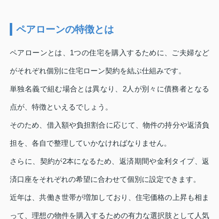
ペアローンの特徴とは
ペアローンとは、1つの住宅を購入するために、ご夫婦など
がそれぞれ個別に住宅ローン契約を結ぶ仕組みです。
単独名義で組む場合とは異なり、2人が別々に債務者となる
点が、特徴といえるでしょう。
そのため、借入額や負担割合に応じて、物件の持分や返済負
担を、各自で整理していかなければなりません。
さらに、契約が2本になるため、返済期間や金利タイプ、返
済口座をそれぞれの希望に合わせて個別に設定できます。
近年は、共働き世帯が増加しており、住宅価格の上昇も相ま
って、理想の物件を購入するための有力な選択肢として人気