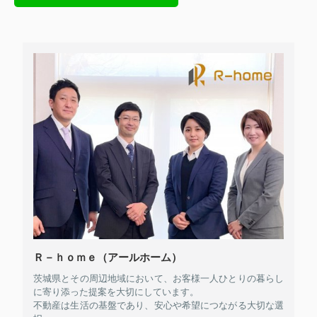
Ｒ－ｈｏｍｅ（アールホーム）
茨城県とその周辺地域において、お客様一人ひとりの暮らし
に寄り添った提案を大切にしています。
不動産は生活の基盤であり、安心や希望につながる大切な選