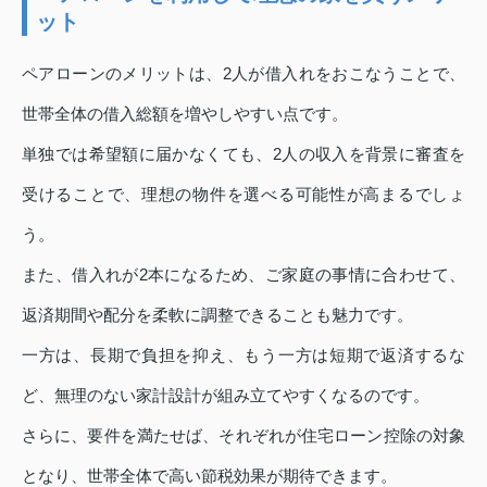
ット
ペアローンのメリットは、2人が借入れをおこなうことで、
世帯全体の借入総額を増やしやすい点です。
単独では希望額に届かなくても、2人の収入を背景に審査を
受けることで、理想の物件を選べる可能性が高まるでしょ
う。
また、借入れが2本になるため、ご家庭の事情に合わせて、
返済期間や配分を柔軟に調整できることも魅力です。
一方は、長期で負担を抑え、もう一方は短期で返済するな
ど、無理のない家計設計が組み立てやすくなるのです。
さらに、要件を満たせば、それぞれが住宅ローン控除の対象
となり、世帯全体で高い節税効果が期待できます。