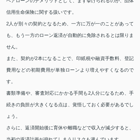
ペアローンのデメリットとして、まず挙げられるのが、団体
信用生命保険に関する扱いです。
2人が別々の契約となるため、一方に万が一のことがあって
も、もう一方のローン返済が自動的に免除されるとは限りま
せん。
また、契約が2本になることで、印紙税や融資手数料、登記
費用などの初期費用が単独ローンより増えやすくなるので
す。
書類準備や、審査対応にかかる手間も2人分になるため、手
続きの負担が大きくなる点は、覚悟しておく必要があるでし
ょう。
さらに、返済開始後に育休や離職などで収入が減少すると、
当初の返済計画が崩れてしまうリスクも潜んでいます。