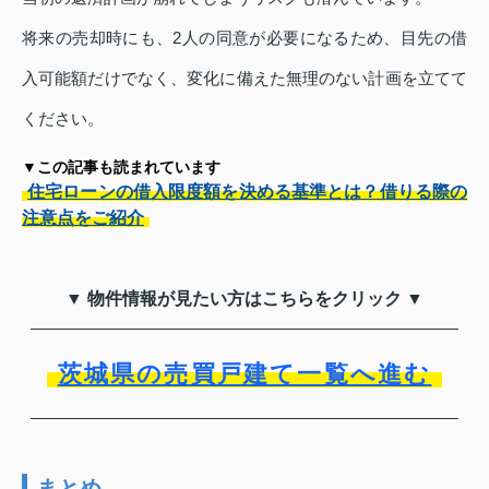
将来の売却時にも、2人の同意が必要になるため、目先の借
入可能額だけでなく、変化に備えた無理のない計画を立てて
ください。
▼この記事も読まれています
住宅ローンの借入限度額を決める基準とは？借りる際の
注意点をご紹介
▼ 物件情報が見たい方はこちらをクリック ▼
茨城県の売買戸建て一覧へ進む
まとめ