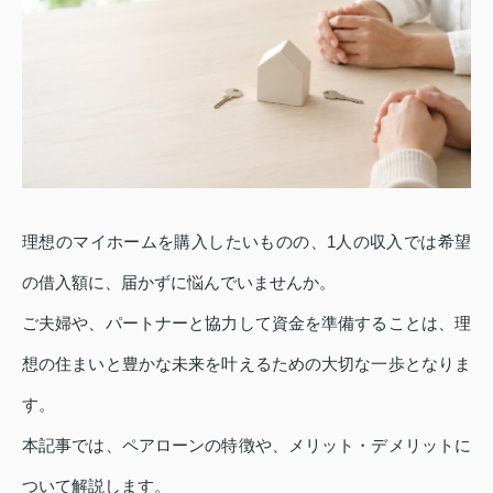
理想のマイホームを購入したいものの、1人の収入では希望
の借入額に、届かずに悩んでいませんか。
ご夫婦や、パートナーと協力して資金を準備することは、理
想の住まいと豊かな未来を叶えるための大切な一歩となりま
す。
本記事では、ペアローンの特徴や、メリット・デメリットに
ついて解説します。