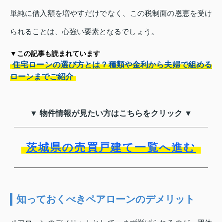
単純に借入額を増やすだけでなく、この税制面の恩恵を受け
られることは、心強い要素となるでしょう。
▼この記事も読まれています
住宅ローンの選び方とは？種類や金利から夫婦で組める
ローンまでご紹介
▼ 物件情報が見たい方はこちらをクリック ▼
茨城県の売買戸建て一覧へ進む
知っておくべきペアローンのデメリット