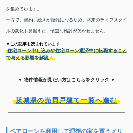
を集めています。
一方で、契約手続きが複雑になるため、将来のライフスタイ
ルの変化も見据えた、慎重な検討が欠かせません。
▼この記事も読まれています
住宅ローン申し込みや住宅ローン返済中に転職すること
で与える影響を解説！
▼ 物件情報が見たい方はこちらをクリック ▼
茨城県の売買戸建て一覧へ進む
ペアローンを利用して理想の家を買うメリ