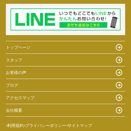
トップページ
スタッフ
お客様の声
ブログ
アクセスマップ
会社概要
利用規約
プライバシーポリシー
サイトマップ