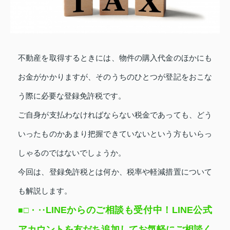
不動産を取得するときには、物件の購入代金のほかにも
お金がかかりますが、そのうちのひとつが登記をおこな
う際に必要な登録免許税です。
ご自身が支払わなければならない税金であっても、どう
いったものかあまり把握できていないという方もいらっ
しゃるのではないでしょうか。
今回は、登録免許税とは何か、税率や軽減措置について
も解説します。
LINEからのご相談も受付中！LINE公式
■□
・‥
アカウントを友だち追加してお気軽にご相談く