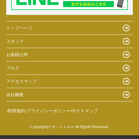
トップページ
スタッフ
お客様の声
ブログ
アクセスマップ
会社概要
利用規約
プライバシーポリシー
サイトマップ
Copyright(c) Ｒ－ｈｏｍｅ All Rights Reserved.