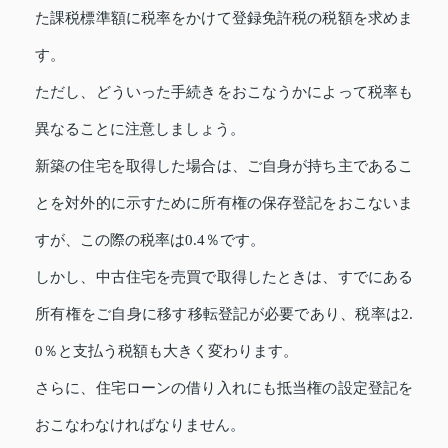
た課税標準額に税率をかけて登録免許税の税額を求めま
す。
ただし、どういった手続きをおこなうかによって税率も
異なることに注意しましょう。
新築の住宅を取得した場合は、ご自身が持ち主であるこ
とを対外的に示すために所有権の保存登記をおこないま
すが、この際の税率は0.4％です。
しかし、中古住宅を売買で取得したときは、すでにある
所有権をご自身に移す移転登記が必要であり、税率は2.
0％と支払う税額も大きく変わります。
さらに、住宅ローンの借り入れにも抵当権の設定登記を
おこなわなければなりません。