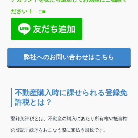
ださい
！
□
■
‥
・
弊社へのお問い合わせはこちら
不動産購入時に課せられる登録免
許税とは？
登録免許税とは、不動産の購入にあたり所有権や抵当権
の登記手続きをおこなう際に支払う国税です。