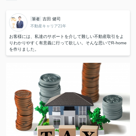
吉田 健司
筆者
不動産キャリア21年
お客様には、私達のサポートを介して難しい不動産取引をよ
りわかりやすく有意義に行って欲しい。そんな思いでR-home
を作りました。