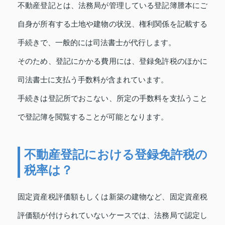
不動産登記とは、法務局が管理している登記簿謄本にご
自身が所有する土地や建物の状況、権利関係を記載する
手続きで、一般的には司法書士が代行します。
そのため、登記にかかる費用には、登録免許税のほかに
司法書士に支払う手数料が含まれています。
手続きは登記所でおこない、所定の手数料を支払うこと
で登記簿を閲覧することが可能となります。
不動産登記における登録免許税の
税率は？
固定資産税評価額もしくは新築の建物など、固定資産税
評価額が付けられていないケースでは、法務局で認定し