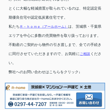
とくに大幅な軽減措置が取られているのは、特定認定長
期優良住宅や認定低炭素住宅です。
私たち
Ｒ－ｈｏｍｅ（アールホーム）
は、茨城県・千葉県
エリアを中心に多数の売買物件を取り扱っております。
不動産のご契約から物件の引き渡しまで、全ての手続き
に同行させていただきますので、お気軽に
ご相談
くださ
い。
弊社へのお問い合わせはこちらをクリック↓