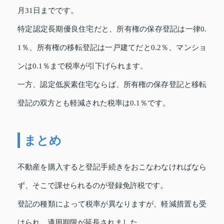
月31日までです。
特定認定長期優良住宅だと、所有権の保存登記は一律0.
1％、所有権の移転登記は一戸建てだと0.2％、マンショ
ンは0.1％まで税率が引下げられます。
一方、認定低炭素住宅ならば、所有権の保存登記と移転
登記の双方とも軽減された税率は0.1％です。
まとめ
不動産を購入すると登記手続きをおこなわなければなら
ず、そこで課せられるのが登録免許税です。
登記の種類によって税率が異なりますが、軽減措置も受
けられ、適用期限が延長されました。