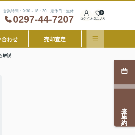
営業時間：9:30～18：30 定休日：無休
0
0297-44-7207
ログイン
お気に入り
い合わせ
売却査定
も解説
来店予約