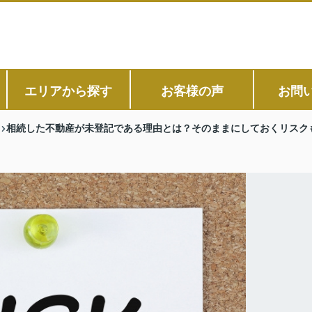
エリアから探す
お客様の声
お問
相続した不動産が未登記である理由とは？そのままにしておくリスク