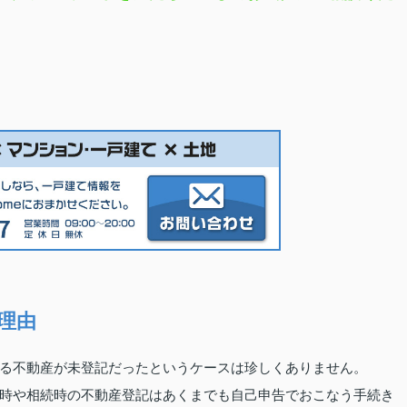
理由
る不動産が未登記だったというケースは珍しくありません。
時や相続時の不動産登記はあくまでも自己申告でおこなう手続き