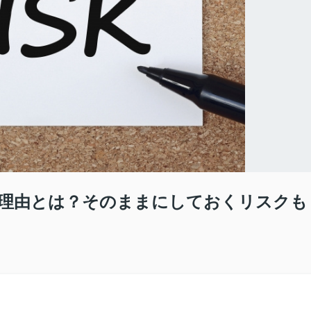
理由とは？そのままにしておくリスクも