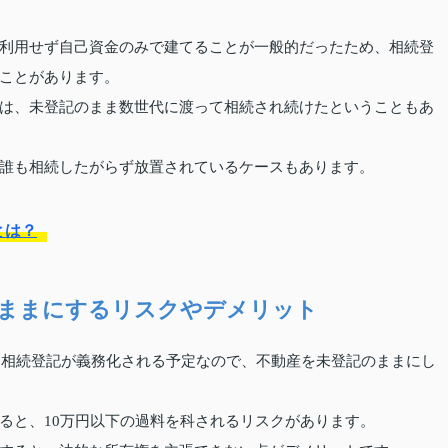
利用せず自己資金のみで建てることが一般的だったため、相続登
ことがあります。
は、未登記のまま数世代に渡って相続され続けたということもあ
誰も相続したがらず放置されているケースもあります。
とは？
ままにするリスクやデメリット
には相続登記が義務化される予定なので、不動産を未登記のままにし
ると、10万円以下の過料を科されるリスクがあります。