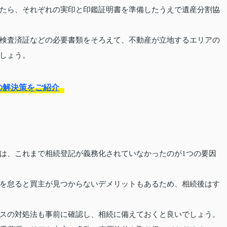
たら、それぞれの実印と印鑑証明書を準備したうえで遺産分割協
検査済証などの必要書類をそろえて、不動産が立地するエリアの
しょう。
の解決策をご紹介
は、これまで相続登記が義務化されていなかったのが1つの要因
を
怠ると
買主が見つからないデメリットもあるため、相続後はす
スの対処法も事前に確認し、相続に備えておくと良いでしょう。