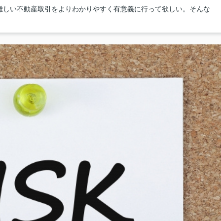
難しい不動産取引をよりわかりやすく有意義に行って欲しい。そんな