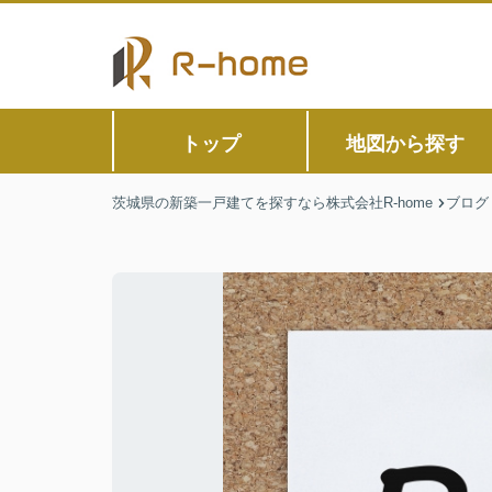
トップ
地図から探す
茨城県の新築一戸建てを探すなら株式会社R-home
ブログ