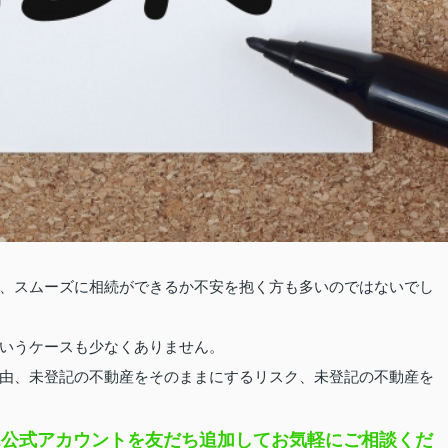
、スムーズに相続ができるか不安を抱く方も多いのではないでし
いうケースも少なくありません。
由、未登記の不動産をそのままにするリスク、未登記の不動産を
INE公式アカウントを友だち追加してお気軽にご相談くだ