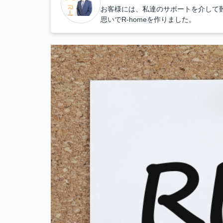
お客様には、私達のサポートを介して
思いでR-homeを作りました。