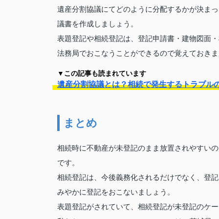
遺産分割協議にてどのように分配するかが決まっ
議書を作成しましょう。
表題登記や相続登記は、登記申請書・建物図面・
法務局でおこなうことができるので覚えておきま
▼この記事も読まれています
遺産分割協議とは？相続で発生するトラブル
まとめ
相続時に不動産が未登記のまま放置されやすいの
です。
相続登記は、今後義務化されるだけでなく、登記
みやかに登記をおこないましょう。
表題登記がされていて、相続登記が未登記のケー