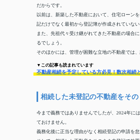
だからです。
以前は、
新築した不動産において、
住宅ローンを
記だけでなく最初から登記簿が作成されていない
また、先祖代々受け継がれてきた不動産の場合に
るでしょう。
そのほかには、管理が困難な立地の不動産では、
▼この記事も読まれています
不動産相続を予定している方必見！数次相続
相続した未登記の不動産をその
今まで義務ではありませんでしたが、2024年
ておけません。
義務化後に正当な理由がなく相続登記の申請を怠